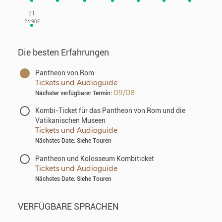
31
Die besten Erfahrungen
Pantheon von Rom
Tickets und Audioguide
09/08
Nächster verfügbarer Termin:
Kombi-Ticket für das Pantheon von Rom und die
Vatikanischen Museen
Tickets und Audioguide
Nächstes Date: Siehe Touren
Pantheon und Kolosseum Kombiticket
Tickets und Audioguide
Nächstes Date: Siehe Touren
VERFÜGBARE SPRACHEN