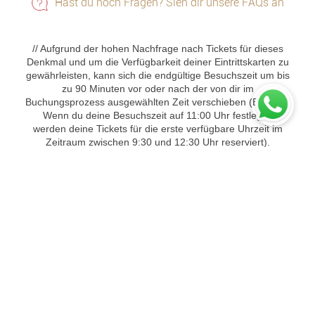
Hast du noch Fragen? Sieh dir unsere FAQs an
// Aufgrund der hohen Nachfrage nach Tickets für dieses
Denkmal und um die Verfügbarkeit deiner Eintrittskarten zu
gewährleisten, kann sich die endgültige Besuchszeit um bis
zu 90 Minuten vor oder nach der von dir im
Buchungsprozess ausgewählten Zeit verschieben (Beispiel:
Wenn du deine Besuchszeit auf 11:00 Uhr festlegst,
werden deine Tickets für die erste verfügbare Uhrzeit im
Zeitraum zwischen 9:30 und 12:30 Uhr reserviert).