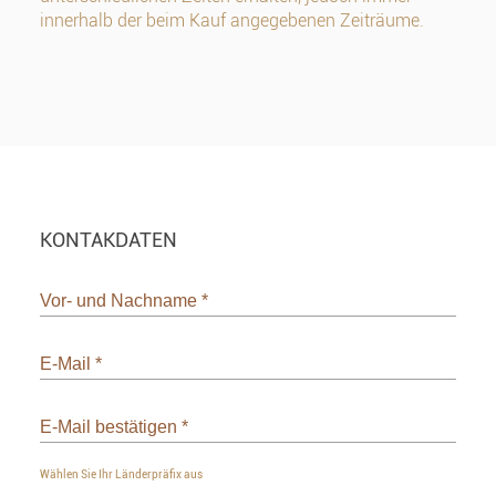
innerhalb der beim Kauf angegebenen Zeiträume.
KONTAKDATEN
Vor- und Nachname
*
E-Mail
*
E-Mail bestätigen
*
Wählen Sie Ihr Länderpräfix aus