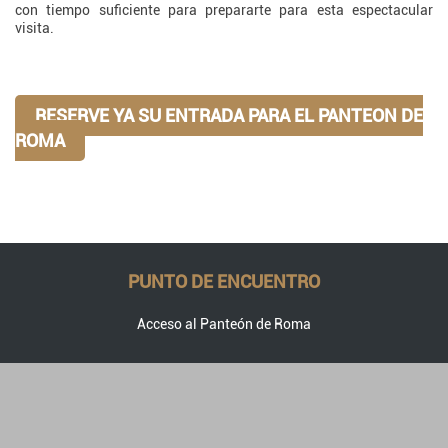
con tiempo suficiente para prepararte para esta espectacular
visita.
RESERVE YA SU ENTRADA PARA EL PANTEON DE
ROMA
PUNTO DE ENCUENTRO
Acceso al Panteón de Roma